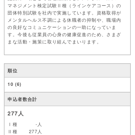
マネジメント検定試験Ⅱ種（ラインケアコース）の
団体特別試験を社内で実施しています。資格取得が
メンタルヘルス不調による休職者の抑制や、職場内
の良好なコミュニケーションの一助になっていま
す。今後も従業員の心身の健康促進のため、さまざ
まな活動・施策に取り組んでまいります。
10 (6)
277人
Ⅰ種
-人
Ⅱ種
277人