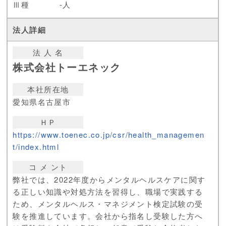
Ⅲ種
-人
法 人 名
株式会社トーエネック
本社所在地
愛知県名古屋市
ＨＰ
https://www.toenec.co.jp/csr/health_managemen
t/index.html
コ メ ント
弊社では、2022年度からメンタルヘルスケアに関す
る正しい知識や対処方法を習得し、職場で実践する
ため、メンタルヘルス・マネジメント検定試験の受
験を推進しています。会社から指名し受験した方へ