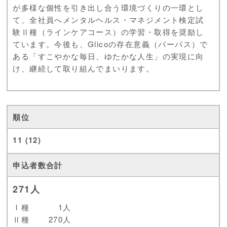
が多様な個性を引き出し合う環境づくりの一環とし
て、全社員へメンタルヘルス・マネジメント検定試
験Ⅱ種（ラインケアコース）の学習・取得を奨励し
ています。今後も、Glicoの存在意義（パーパス）で
ある「すこやかな毎日、ゆたかな人生」の実現に向
け、継続して取り組んでまいります。
11 (12)
271人
Ⅰ種
1人
Ⅱ種
270人