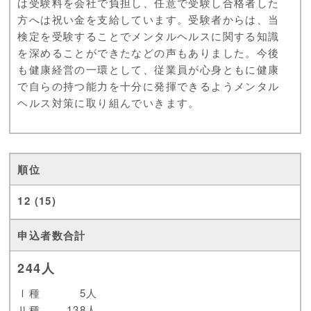
は受験料を会社で負担し、任意で受験し合格者した
方へは祝い金を支給しています。受験者からは、当
検定を受験することでメンタルヘルスに関する知識
を深めることができたなどの声もありました。今後
も健康経営の一環として、従業員が心身ともに健康
で自らの持つ能力を十分に発揮できるようメンタル
ヘルス対策に取り組んでいきます。
12 (15)
244人
Ⅰ種
5人
Ⅱ種
138人