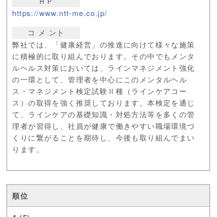
ＨＰ
https://www.ntt-me.co.jp/
コ メ ント
弊社では、「健康経営」の推進に向けて様々な施策
に積極的に取り組んでおります。その中でもメンタ
ルヘルス対策においては、ラインマネジメント強化
の一環として、管理者を中心にこのメンタルヘル
ス・マネジメント検定試験Ⅱ種（ラインケアコー
ス）の取得を強く推奨しております。本検定を通じ
て、ラインケアの基礎知識・対処方法等を多くの管
理者が習得し、社員が健康で働きやすい職場環境づ
くりに繋がることを期待し、今後も取り組んでまい
ります。