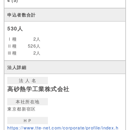
4 (5)
530人
Ⅰ種
2人
Ⅱ種
526人
Ⅲ種
2人
法 人 名
高砂熱学工業株式会社
本社所在地
東京都新宿区
ＨＰ
https://www.tte-net.com/corporate/profile/index.h